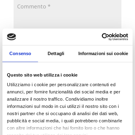
Consenso
Dettagli
Informazioni sui cookie
Questo sito web utilizza i cookie
Utilizziamo i cookie per personalizzare contenuti ed
annunci, per fornire funzionalità dei social media e per
analizzare il nostro traffico. Condividiamo inoltre
informazioni sul modo in cui utilizzi il nostro sito con i
nostri partner che si occupano di analisi dei dati web,
Salva il mio nome, email e sito web in questo
pubblicità e social media, i quali potrebbero combinarle
browser per la prossima volta che commento.
con altre informazioni che hai fornito loro o che hanno
raccolto dal tuo utilizzo dei loro servizi.